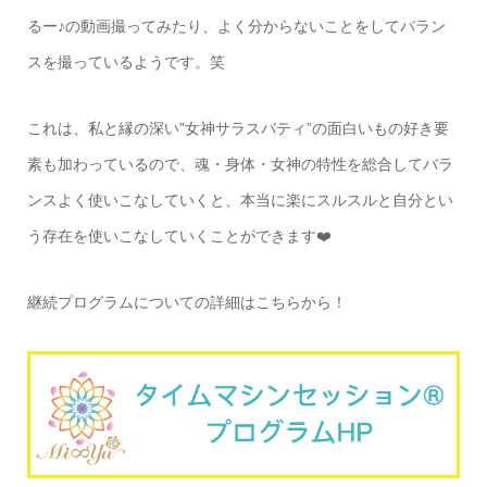
るー♪の動画撮ってみたり、よく分からないことをしてバラン
スを撮っているようです。笑
これは、私と縁の深い”女神サラスバティ”の面白いもの好き要
素も加わっているので、魂・身体・女神の特性を総合してバラ
ンスよく使いこなしていくと、本当に楽にスルスルと自分とい
う存在を使いこなしていくことができます❤️
継続プログラムについての詳細はこちらから！