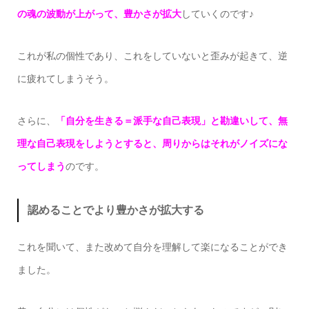
の魂の波動が上がって、豊かさが拡大
していくのです♪
これが私の個性であり、これをしていないと歪みが起きて、逆
に疲れてしまうそう。
さらに、
「自分を生きる＝派手な自己表現」と勘違いして、無
理な自己表現をしようとすると、周りからはそれがノイズにな
ってしまう
のです。
認めることでより豊かさが拡大する
これを聞いて、また改めて自分を理解して楽になることができ
ました。