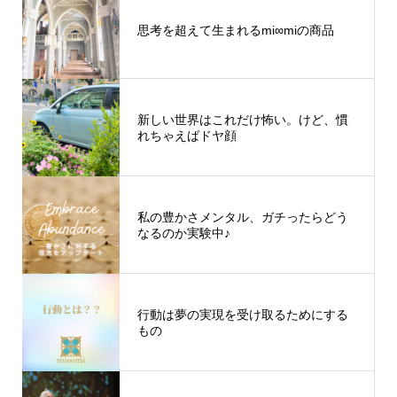
思考を超えて生まれるmi∞miの商品
新しい世界はこれだけ怖い。けど、慣
れちゃえばドヤ顔
私の豊かさメンタル、ガチったらどう
なるのか実験中♪
行動は夢の実現を受け取るためにする
もの