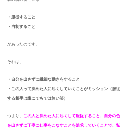
・服従すること
・自制すること
があったのです。
それは、
・自分を出さずに繊細な動きをすること
・この人って決めた人に尽くしていくことがミッション（服従
する相手は誰にでもでは無い笑）
つまり、
この人と決めた人に尽くして服従すること、自分の色
を出さずに丁寧に仕事をこなすことを追求していくことで、私