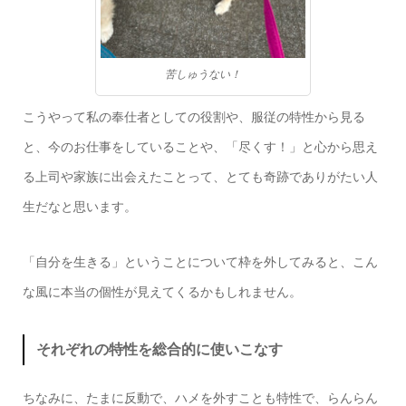
苦しゅうない！
こうやって私の奉仕者としての役割や、服従の特性から見る
と、今のお仕事をしていることや、「尽くす！」と心から思え
る上司や家族に出会えたことって、とても奇跡でありがたい人
生だなと思います。
「自分を生きる」ということについて枠を外してみると、こん
な風に本当の個性が見えてくるかもしれません。
それぞれの特性を総合的に使いこなす
ちなみに、たまに反動で、ハメを外すことも特性で、らんらん