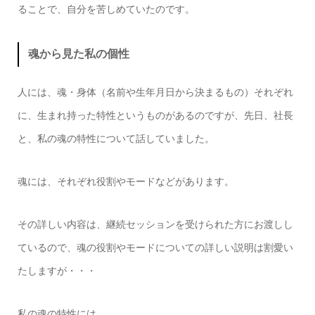
ることで、自分を苦しめていたのです。
魂から見た私の個性
人には、魂・身体（名前や生年月日から決まるもの）それぞれ
に、生まれ持った特性というものがあるのですが、先日、社長
と、私の魂の特性について話していました。
魂には、それぞれ役割やモードなどがあります。
その詳しい内容は、継続セッションを受けられた方にお渡しし
ているので、魂の役割やモードについての詳しい説明は割愛い
たしますが・・・
私の魂の特性には