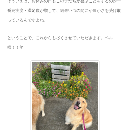
そういえば、お休みの日もこの子たちが喜ぶことをするのが一
番充実度・満足度が増して、結果いつの間にか豊かさを受け取
っているんですよね。
ということで、これからも尽くさせていただきます。ベル
様！！笑