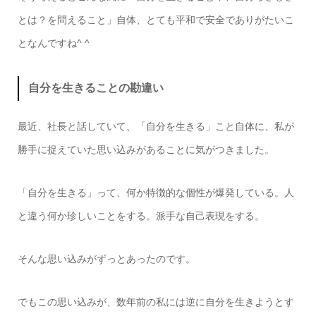
とは？を問えること」自体、とても平和で安全でありがたいこ
となんですね^ ^
自分を生きることの勘違い
最近、社長と話していて、「自分を生きる」こと自体に、私が
勝手に捉えていた思い込みがあることに気がつきました。
「自分を生きる」って、何か特徴的な個性が爆発している。人
と違う何か珍しいことをする。派手な自己表現をする。
そんな思い込みがずっとあったのです。
でもこの思い込みが、数年前の私には逆に自分を生きようとす