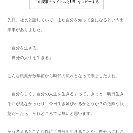
この記事のタイトルとURLをコピーする
先日、社長と話していて、また自分を知って楽になるという出
来事がありました。
「自分を生きる」
「自分の人生を生きる」
こんな風潮が数年前から時代の流れとなって来ましたよね。
「自分らしく、自分の人生を生きる」って、きっと、明日生き
る命が危なかったり、今日生き延びれるかどうか？の危険な状
態だったら、それどころでは無いと思います。
そう考えるとこんな風に「自分を生きることや、自分らさしさ