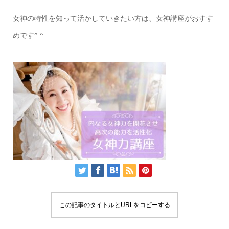
女神の特性を知って活かしていきたい方は、女神講座がおすす
めです^ ^
この記事のタイトルとURLをコピーする