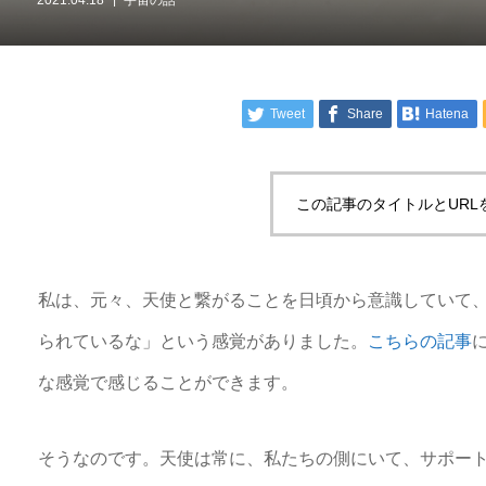
Tweet
Share
Hatena
この記事のタイトルとURL
私は、元々、天使と繋がることを日頃から意識していて
られているな」という感覚がありました。
こちらの記事
な感覚で感じることができます。
そうなのです。天使は常に、私たちの側にいて、サポー