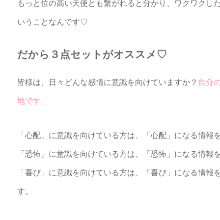
もっと位の高い天使とも繋がれると分かり、ワクワクし
いうことなんです♡
だから３点セットがオススメ♡
皆様は、日々どんな感情に意識を向けていますか？
自分
地です。
「心配」に意識を向けている方は、「心配」になる情報
「恐怖」に意識を向けている方は、「恐怖」になる情報
「喜び」に意識を向けている方は、「喜び」になる情報
す。